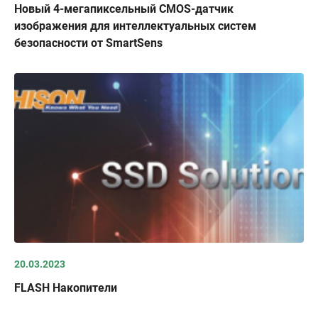
Новый 4-мегапиксельный CMOS-датчик
изображения для интеллектуальных систем
безопасности от SmartSens
20.03.2023
FLASH Накопители