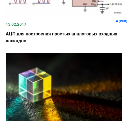
(RUB)
Р
15.02.2017
АЦП для построения простых аналоговых входных
каскадов