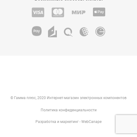
© Гамма плюс, 2020 Интернет-магазин электронных компонентов
Политика конфиденциальности
Разработка
и
маркетинг
- WebCanape