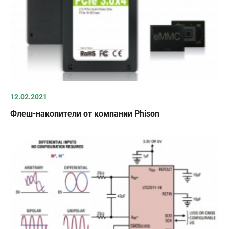
12.02.2021
Флеш-накопители от компании Phison