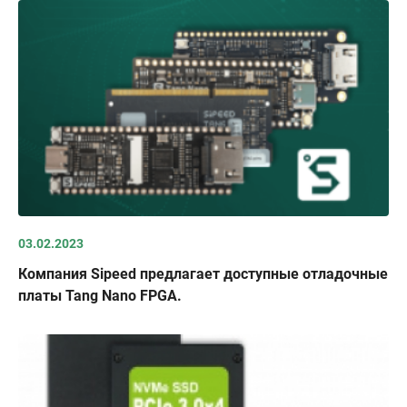
03.02.2023
Компания Sipeed предлагает доступные отладочные
платы Tang Nano FPGA.