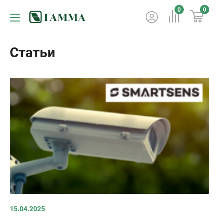
0
0
Статьи
15.04.2025