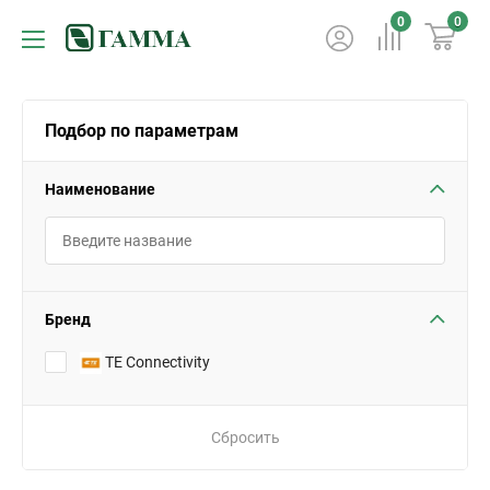
0
0
Подбор по параметрам
Наименование
Бренд
TE Connectivity
Сбросить