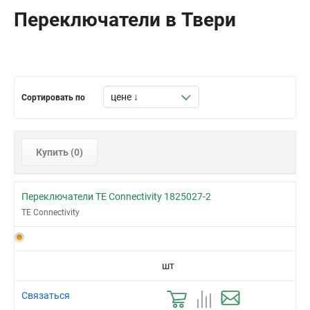
Переключатели в Твери
Сортировать по
Купить (
0
)
Переключатели TE Connectivity 1825027-2
TE Connectivity
шт
Связаться