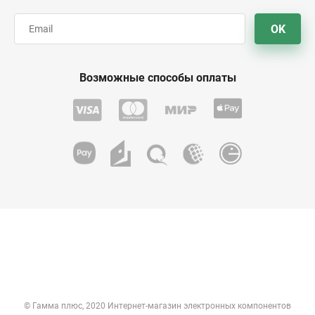
OK
Возможные способы оплаты
© Гамма плюс, 2020 Интернет-магазин электронных компонентов