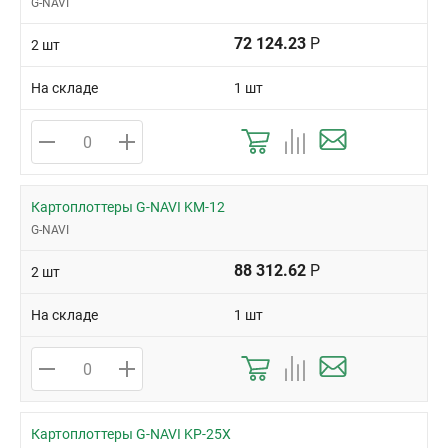
G-NAVI
72 124.23
Р
2 шт
На складе
1 шт
Картоплоттеры G-NAVI KM-12
G-NAVI
88 312.62
Р
2 шт
На складе
1 шт
Картоплоттеры G-NAVI KP-25X