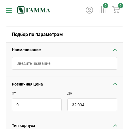
0
0
Подбор по параметрам
Наименование
Розничная цена
От
До
Тип корпуса