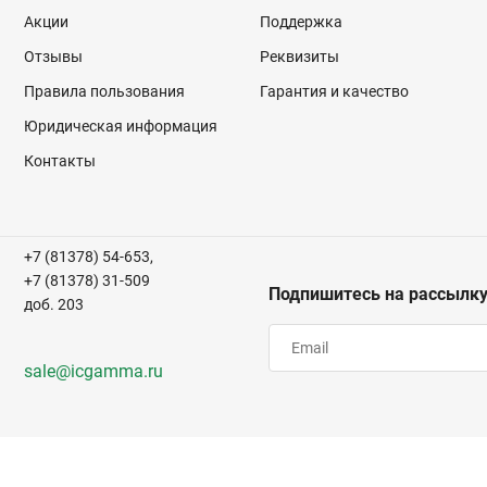
Акции
Поддержка
Отзывы
Реквизиты
Правила пользования
Гарантия и качество
Юридическая информация
Контакты
+7 (81378) 54-653,
+7 (81378) 31-509
Подпишитесь на рассылк
доб. 203
sale@icgamma.ru