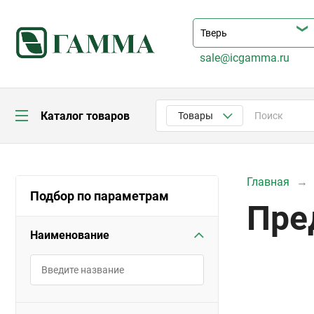
sale@icgamma.ru
Каталог товаров
Товары
Главная
Подбор по параметрам
Пре
Наименование