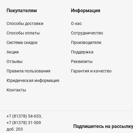
Покупателям
Информация
Способы доставки
О нас
Способы оплаты
Сотрудничество
Система скидок
Производители
Акции
Поддержка
Отзывы
Реквизиты
Правила пользования
Гарантия и качество
Юридическая информация
Контакты
+7 (81378) 54-653,
+7 (81378) 31-509
Подпишитесь на рассылк
доб. 203