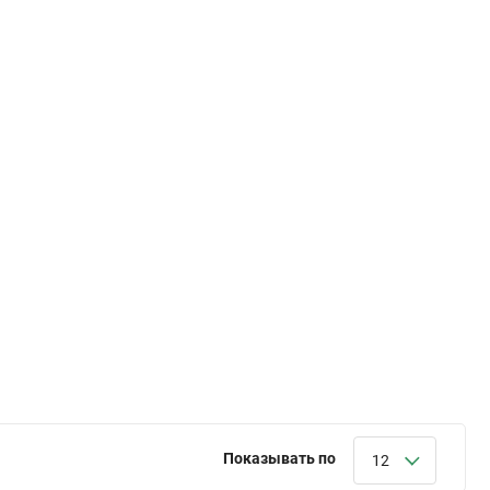
Показывать по
12