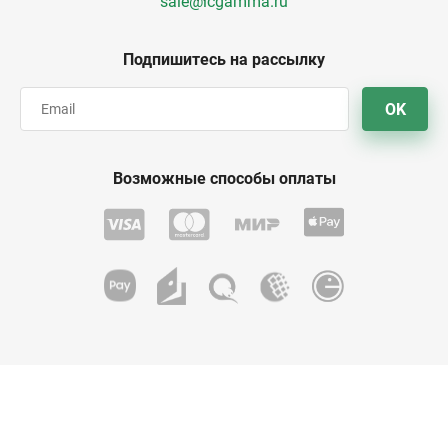
sale@icgamma.ru
Подпишитесь на рассылку
OK
Возможные способы оплаты