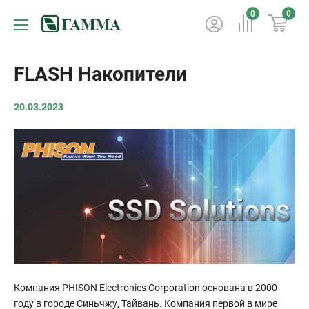
0
0
FLASH Накопители
20.03.2023
Компания PHISON Electronics Corporation основана в 2000
году в городе Синьчжу, Тайвань. Компания первой в мире