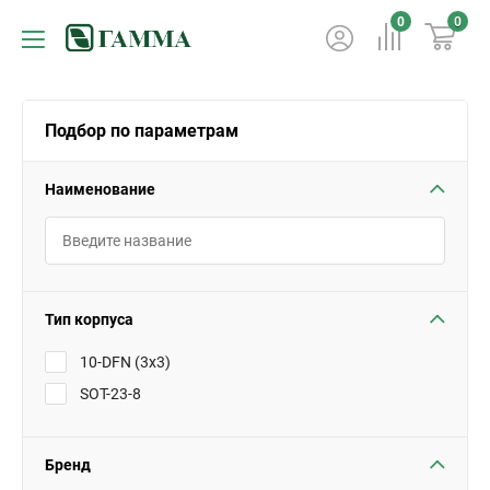
0
0
Подбор по параметрам
Наименование
Тип корпуса
10-DFN (3x3)
SOT-23-8
Бренд