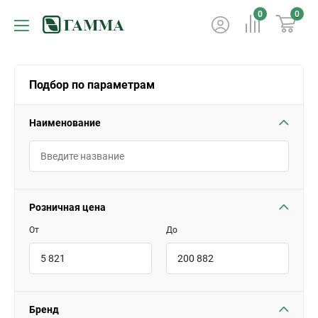
0
0
Подбор по параметрам
Наименование
Розничная цена
От
До
Бренд