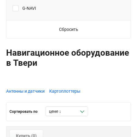
G-NAVI
Сбросить
Навигационное оборудование
в Твери
Антенны и датчики
Картоплоттеры
Сортировать по
Купить (
0
)