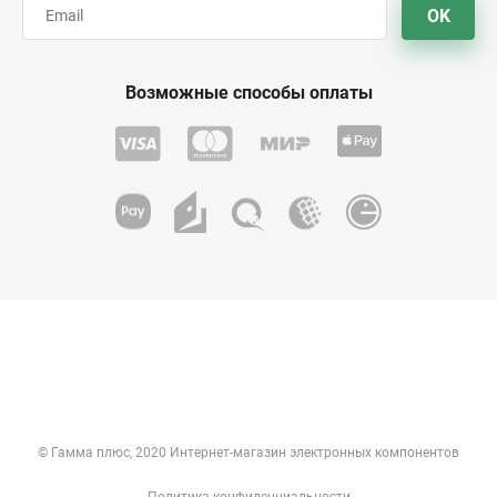
OK
Возможные способы оплаты
© Гамма плюс, 2020 Интернет-магазин электронных компонентов