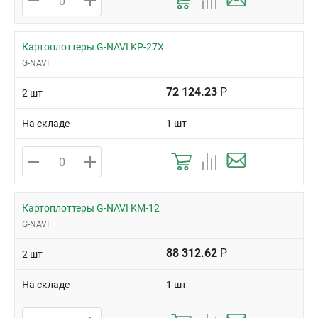
Картоплоттеры G-NAVI KP-27X
G-NAVI
72 124.23
Р
2 шт
На складе
1 шт
Картоплоттеры G-NAVI KM-12
G-NAVI
88 312.62
Р
2 шт
На складе
1 шт