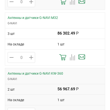
Антенны и датчики G-NAVI M32
G-NAVI
86 302.49
Р
3 шт
На складе
1 шт
Антенны и датчики G-NAVI KW-360
G-NAVI
56 967.69
Р
2 шт
На складе
1 шт