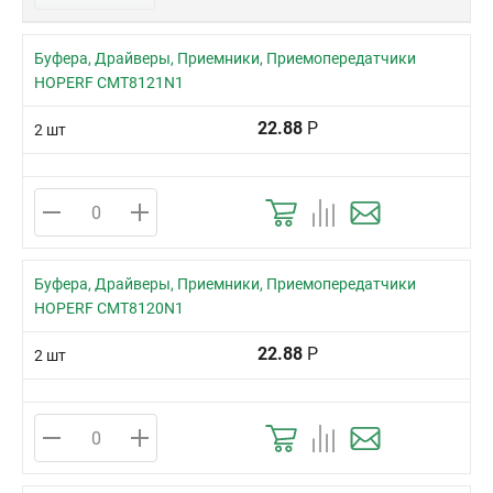
Буфера, Драйверы, Приемники, Приемопередатчики
HOPERF CMT8121N1
22.88
Р
2 шт
Буфера, Драйверы, Приемники, Приемопередатчики
HOPERF CMT8120N1
22.88
Р
2 шт