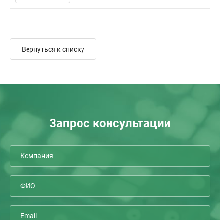
Вернуться к списку
Запрос консультации