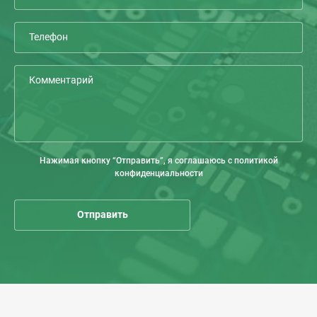
Нажимая кнопку “Отправить”, я соглашаюсь с политикой
конфиденциальности