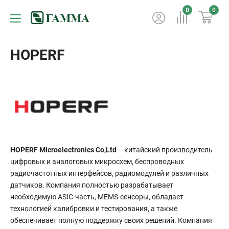
0
0
HOPERF
HOPERF Microelectronics Co,Ltd
– китайский производитель
цифровых и аналоговых микросхем, беспроводных
радиочастотных интерфейсов, радиомодулей и различных
датчиков. Компания полностью разрабатывает
необходимую ASIC-часть, MEMS-сенсоры, обладает
технологией калибровки и тестирования, а также
обеспечивает полную поддержку своих решений. Компания