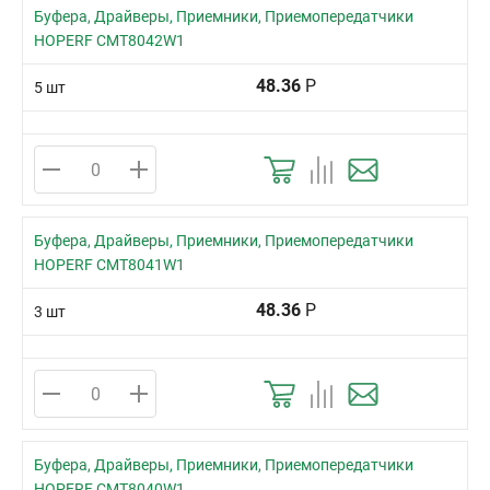
Буфера, Драйверы, Приемники, Приемопередатчики
HOPERF CMT8042W1
48.36
Р
5 шт
Буфера, Драйверы, Приемники, Приемопередатчики
HOPERF CMT8041W1
48.36
Р
3 шт
Буфера, Драйверы, Приемники, Приемопередатчики
HOPERF CMT8040W1