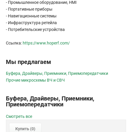
- Промышленное оборудование, HMI
- Портативные приборы
- Навигационные системы
- Инфраструктура ретейла
- Потребительские устройства
Ссылка:
https://www.hoperf.com/
Мы предлагаем
Буфера, Драйверы, Приемники, Приемопередатчики
Прочие микросхемы ВЧ и СВЧ
Буфера, Драйверы, Приемники,
Приемопередатчики
Смотреть все
Купить (
0
)